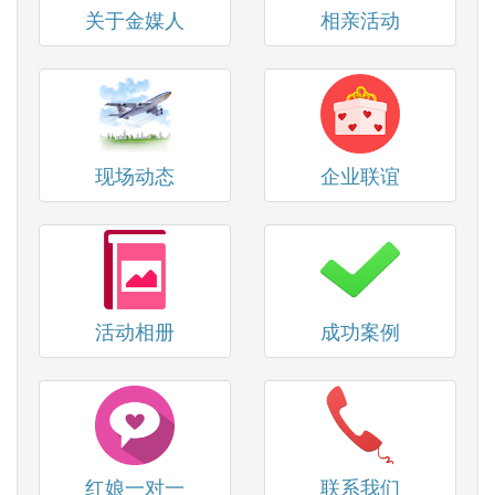
关于金媒人
相亲活动
现场动态
企业联谊
活动相册
成功案例
红娘一对一
联系我们