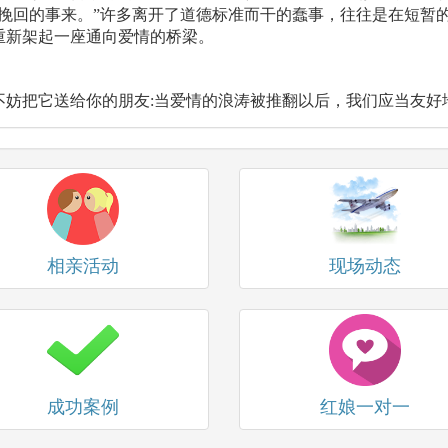
法挽回的事来。”许多离开了道德标准而干的蠢事，往往是在短暂
重新架起一座通向爱情的桥梁。
妨把它送给你的朋友:当爱情的浪涛被推翻以后，我们应当友好地
相亲活动
现场动态
成功案例
红娘一对一