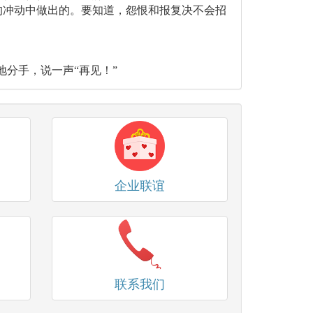
的冲动中做出的。要知道，怨恨和报复决不会招
分手，说一声“再见！”
企业联谊
联系我们