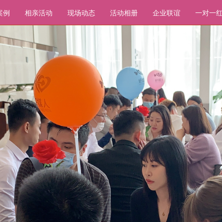
案例
相亲活动
现场动态
活动相册
企业联谊
一对一