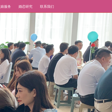
红娘服务
婚恋研究
联系我们