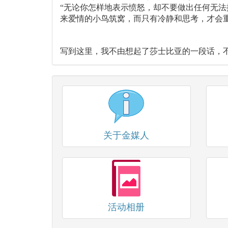
“无论你怎样地表示愤怒，却不要做出任何无
来爱情的小鸟筑窝，而只有冷静和思考，才会
写到这里，我不由想起了莎士比亚的一段话，不
关于金媒人
活动相册