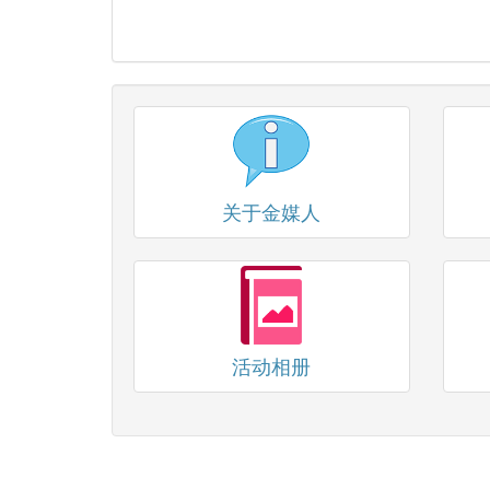
关于金媒人
活动相册