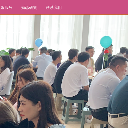
红娘服务
婚恋研究
联系我们