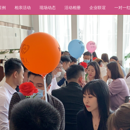
案例
相亲活动
现场动态
活动相册
企业联谊
一对一