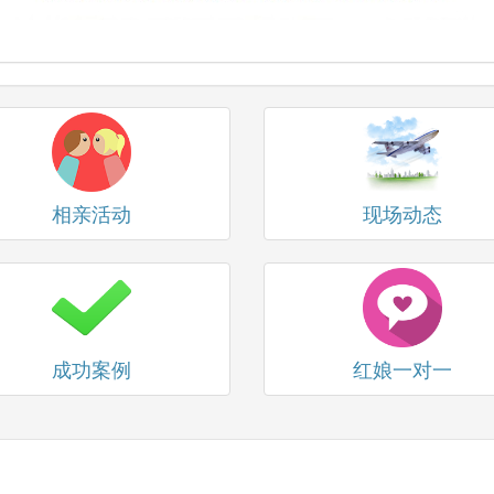
相亲活动
现场动态
成功案例
红娘一对一