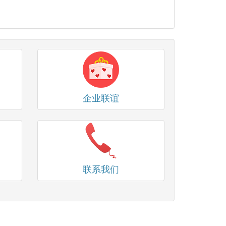
企业联谊
联系我们