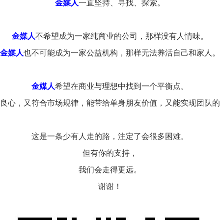
金媒人
一直坚持、寻找、探索。
金媒人
不希望成为一家纯商业的公司，那样没有人情味。
金媒人
也不可能成为一家公益机构，那样无法养活自己和家人。
金媒人
希望在商业与理想中找到一个平衡点。
良心，又符合市场规律，能带给单身朋友价值，又能实现团队的
这是一条少有人走的路，注定了会很多困难。
但有你的支持，
我们会走得更远。
谢谢！