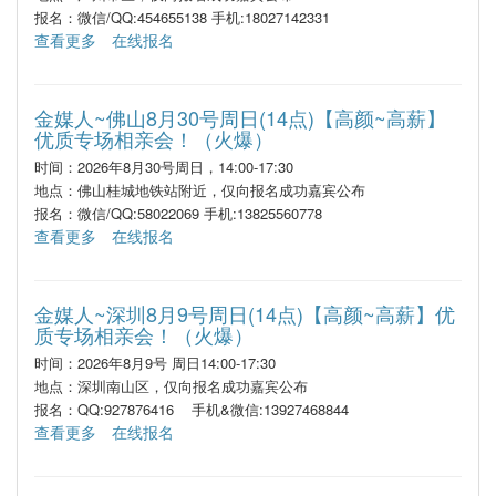
报名：微信/QQ:454655138 手机:18027142331
查看更多
在线报名
金媒人~佛山8月30号周日(14点)【高颜~高薪】
优质专场相亲会！（火爆）
时间：2026年8月30号周日，14:00-17:30
地点：佛山桂城地铁站附近，仅向报名成功嘉宾公布
报名：微信/QQ:58022069 手机:13825560778
查看更多
在线报名
金媒人~深圳8月9号周日(14点)【高颜~高薪】优
质专场相亲会！（火爆）
时间：2026年8月9号 周日14:00-17:30
地点：深圳南山区，仅向报名成功嘉宾公布
报名：QQ:927876416 手机&微信:13927468844
查看更多
在线报名