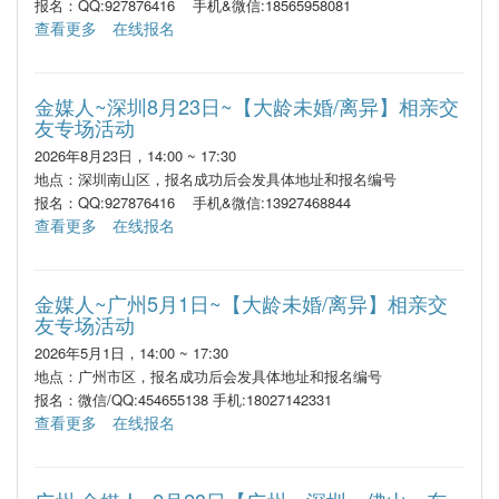
报名：QQ:927876416 手机&微信:18565958081
查看更多
在线报名
金媒人~深圳8月23日~【大龄未婚/离异】相亲交
友专场活动
2026年8月23日，14:00 ~ 17:30
地点：深圳南山区，报名成功后会发具体地址和报名编号
报名：QQ:927876416 手机&微信:13927468844
查看更多
在线报名
金媒人~广州5月1日~【大龄未婚/离异】相亲交
友专场活动
2026年5月1日，14:00 ~ 17:30
地点：广州市区，报名成功后会发具体地址和报名编号
报名：微信/QQ:454655138 手机:18027142331
查看更多
在线报名