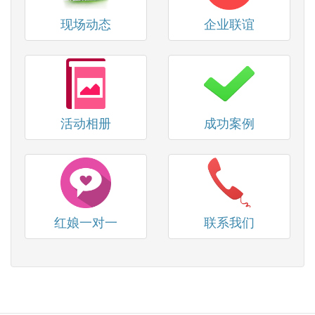
现场动态
企业联谊
活动相册
成功案例
红娘一对一
联系我们